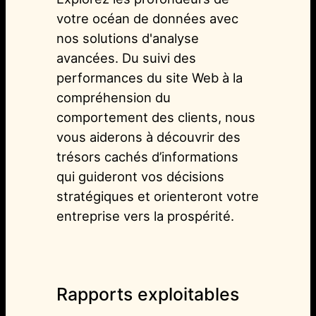
votre océan de données avec
nos solutions d'analyse
avancées. Du suivi des
performances du site Web à la
compréhension du
comportement des clients, nous
vous aiderons à découvrir des
trésors cachés d’informations
qui guideront vos décisions
stratégiques et orienteront votre
entreprise vers la prospérité.
Rapports exploitables