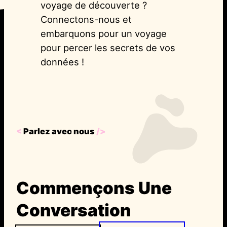
voyage de découverte ?
Connectons-nous et
embarquons pour un voyage
pour percer les secrets de vos
données !
<
Parlez avec nous
/>
Commençons Une
Conversation