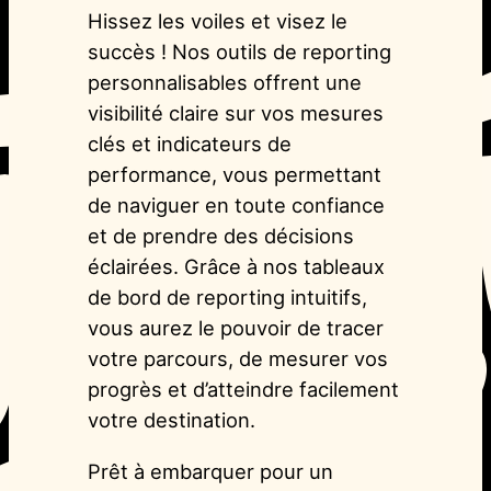
Hissez les voiles et visez le
succès ! Nos outils de reporting
personnalisables offrent une
visibilité claire sur vos mesures
clés et indicateurs de
performance, vous permettant
de naviguer en toute confiance
et de prendre des décisions
éclairées. Grâce à nos tableaux
de bord de reporting intuitifs,
vous aurez le pouvoir de tracer
votre parcours, de mesurer vos
progrès et d’atteindre facilement
votre destination.
Prêt à embarquer pour un