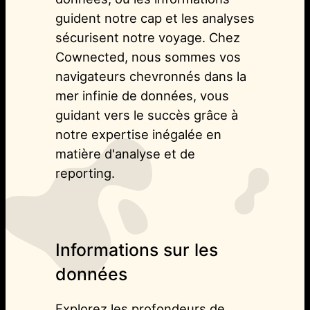
guident notre cap et les analyses
sécurisent notre voyage. Chez
Cownected, nous sommes vos
navigateurs chevronnés dans la
mer infinie de données, vous
guidant vers le succès grâce à
notre expertise inégalée en
matière d'analyse et de
reporting.
Informations sur les
données
Explorez les profondeurs de