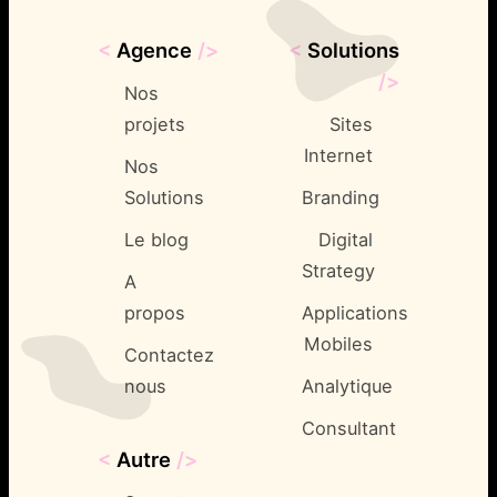
<
Agence
/>
<
Solutions
/>
Nos
projets
Sites
Internet
Nos
Solutions
Branding
Le blog
Digital
Strategy
A
propos
Applications
Mobiles
Contactez
nous
Analytique
Consultant
<
Autre
/>