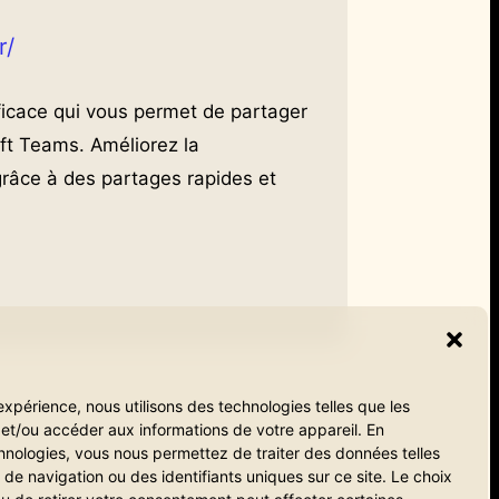
r/
ficace qui vous permet de partager
ft Teams. Améliorez la
grâce à des partages rapides et
expérience, nous utilisons des technologies telles que les
et/ou accéder aux informations de votre appareil. En
hnologies, vous nous permettez de traiter des données telles
e navigation ou des identifiants uniques sur ce site. Le choix