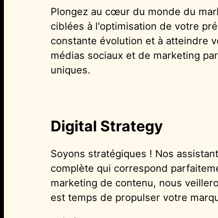
Plongez au cœur du monde du marke
ciblées à l'optimisation de votre 
constante évolution et à atteindre 
médias sociaux et de marketing par
uniques.
Digital Strategy
Soyons stratégiques ! Nos assistan
complète qui correspond parfaiteme
marketing de contenu, nous veillero
est temps de propulser votre mar