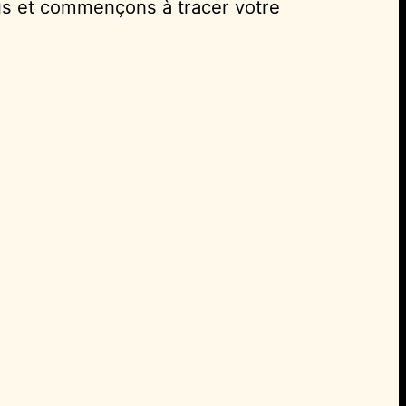
us et commençons à tracer votre