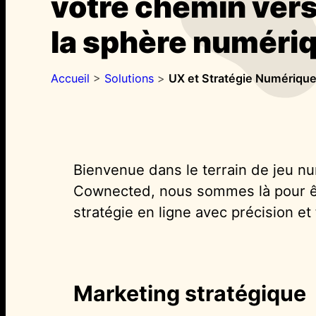
votre chemin vers
la sphère numériq
Accueil
>
Solutions
>
UX et Stratégie Numériqu
Bienvenue dans le terrain de jeu num
Cownected, nous sommes là pour êt
stratégie en ligne avec précision et
Marketing stratégique