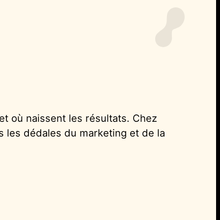
et où naissent les résultats. Chez
 les dédales du marketing et de la