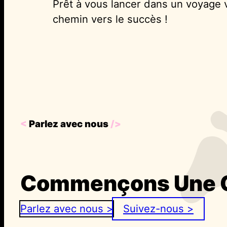
Prêt à vous lancer dans un voyage
chemin vers le succès !
<
Parlez avec nous
/>
Commençons Une C
Parlez avec nous >
Suivez-nous >