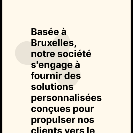
Basée à
Bruxelles,
notre société
s'engage à
fournir des
solutions
personnalisées
conçues pour
propulser nos
clients vers le