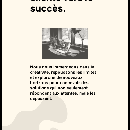
succès.
Nous nous immergeons dans la
créativité, repoussons les limites
et explorons de nouveaux
horizons pour concevoir des
solutions qui non seulement
répondent aux attentes, mais les
dépassent.