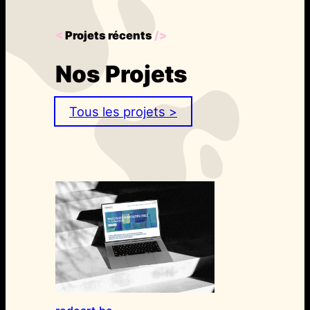
<
Projets récents
/>
Nos Projets
Tous les projets >