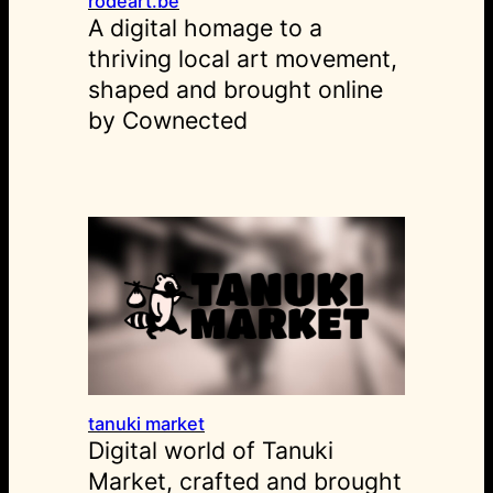
rodeart.be
A digital homage to a
thriving local art movement,
shaped and brought online
by Cownected
tanuki market
Digital world of Tanuki
Market, crafted and brought