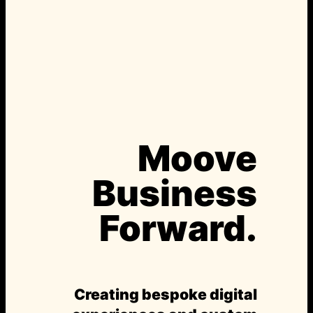
Moove
Business
Forward.
Creating bespoke digital